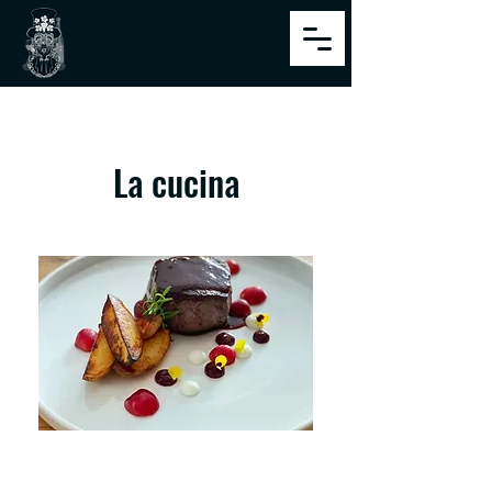
La cucina