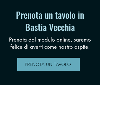
Prenota un tavolo in
Bastia Vecchia
Prenota dal modulo online, saremo
felice di averti come nostro ospite.
PRENOTA UN TAVOLO