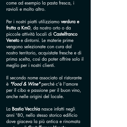
come ad esempio la pasta fresca, i
ravioli e molto altro.
Per i nostri piatti utilizziamo
verdura e
frutta a Km0
, da nostro orto o da
piccole attività locali di
Castelfranco
Veneto
e dintorni. Le materie prime
vengono selezionate con cura dal
nostro territorio, acquistate fresche e di
prima scelta, così da poter offrire solo il
meglio per i nostri clienti.
Il secondo nome associato al ristorante
è
"Food & Wine"
perché c'è l'amore
per il cibo e passione per il buon vino,
anche nelle origini del locale.
La
Bastia Vecchia
nasce infatti negli
anni '80, nello stesso storico edificio
dove giaceva la più antica e rinomata